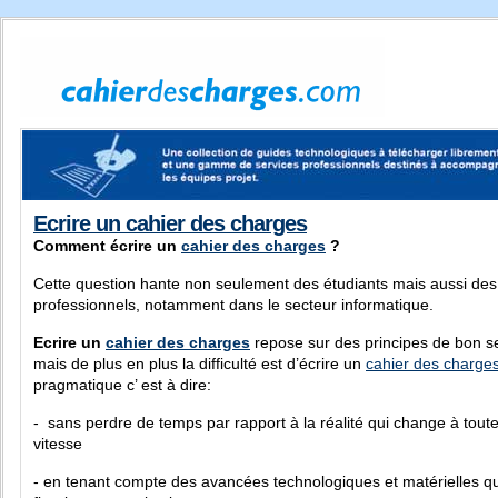
Ecrire un cahier des charges
Comment écrire un
cahier des charges
?
Cette question hante non seulement des étudiants mais aussi des
professionnels, notamment dans le secteur informatique.
Ecrire un
cahier des charges
repose sur des principes de bon s
mais de plus en plus la difficulté est d’écrire un
cahier des charge
pragmatique c’ est à dire:
- sans perdre de temps par rapport à la réalité qui change à tout
vitesse
- en tenant compte des avancées technologiques et matérielles qu