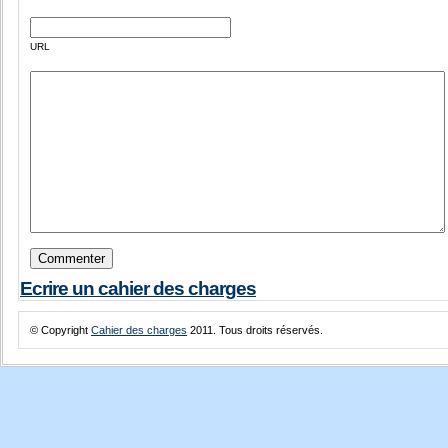
URL
Ecrire un cahier des charges
© Copyright
Cahier des charges
2011. Tous droits réservés.