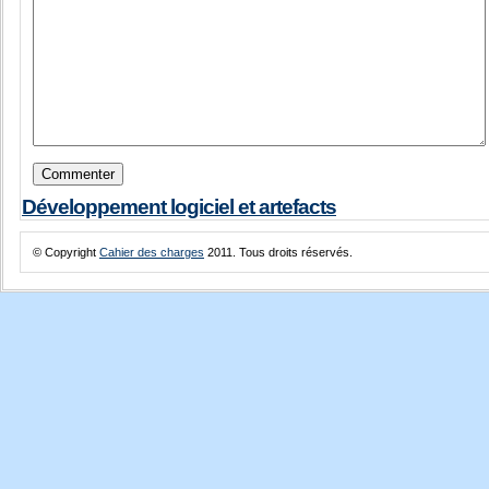
Développement logiciel et artefacts
© Copyright
Cahier des charges
2011. Tous droits réservés.