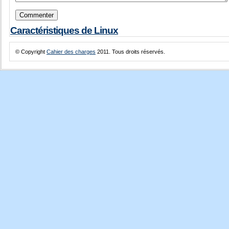
Caractéristiques de Linux
© Copyright
Cahier des charges
2011. Tous droits réservés.