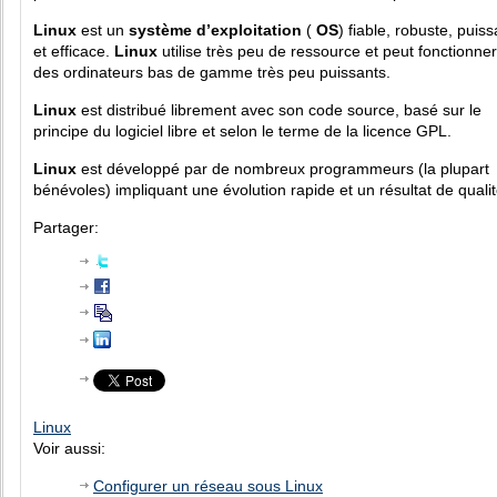
Linux
est un
système d’exploitation
(
OS
) fiable, robuste, puiss
et efficace.
Linux
utilise très peu de ressource et peut fonctionner
des ordinateurs bas de gamme très peu puissants.
Linux
est distribué librement avec son code source, basé sur le
principe du logiciel libre et selon le terme de la licence GPL.
Linux
est développé par de nombreux programmeurs (la plupart
bénévoles) impliquant une évolution rapide et un résultat de qualit
Partager:
Linux
Voir aussi:
Configurer un réseau sous Linux