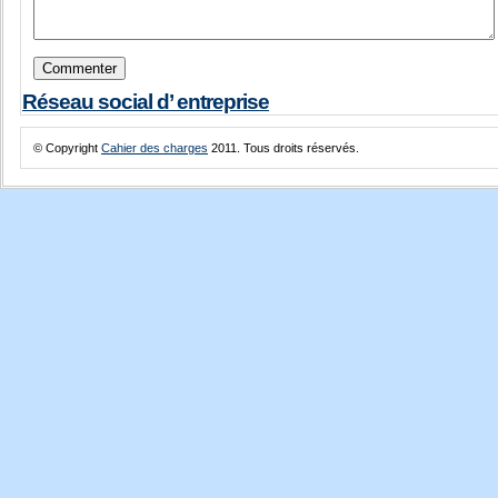
Réseau social d’ entreprise
© Copyright
Cahier des charges
2011. Tous droits réservés.