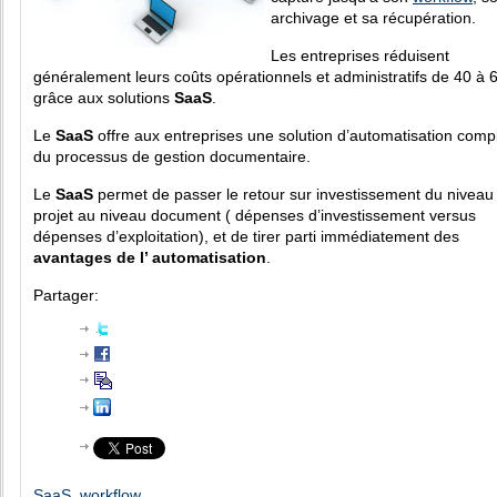
archivage et sa récupération.
Les entreprises réduisent
généralement leurs coûts opérationnels et
administratifs de 40 à 
grâce aux solutions
SaaS
.
Le
SaaS
offre aux entreprises une solution d’automatisation comp
du processus de gestion documentaire.
Le
SaaS
permet de passer le retour sur investissement du niveau
projet au niveau document ( dépenses d’investissement versus
dépenses d’exploitation), et de tirer parti immédiatement des
avantages de l’ automatisation
.
Partager:
SaaS
,
workflow