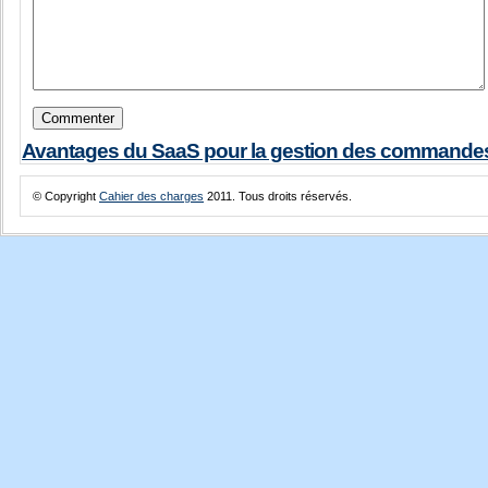
Avantages du SaaS pour la gestion des commande
© Copyright
Cahier des charges
2011. Tous droits réservés.